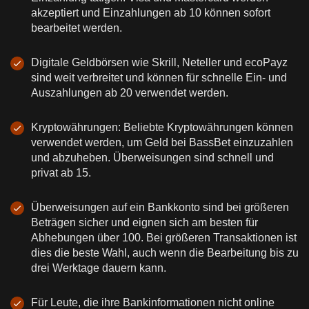
akzeptiert und Einzahlungen ab 10 können sofort
bearbeitet werden.
Digitale Geldbörsen wie Skrill, Neteller und ecoPayz
sind weit verbreitet und können für schnelle Ein- und
Auszahlungen ab 20 verwendet werden.
Kryptowährungen: Beliebte Kryptowährungen können
verwendet werden, um Geld bei BassBet einzuzahlen
und abzuheben. Überweisungen sind schnell und
privat ab 15.
Überweisungen auf ein Bankkonto sind bei größeren
Beträgen sicher und eignen sich am besten für
Abhebungen über 100. Bei größeren Transaktionen ist
dies die beste Wahl, auch wenn die Bearbeitung bis zu
drei Werktage dauern kann.
Für Leute, die ihre Bankinformationen nicht online