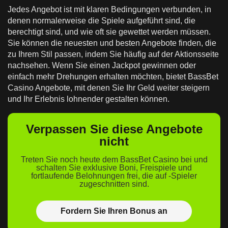
Jedes Angebot ist mit klaren Bedingungen verbunden, in
denen normalerweise die Spiele aufgeführt sind, die
berechtigt sind, und wie oft sie gewettet werden müssen.
Sie können die neuesten und besten Angebote finden, die
zu Ihrem Stil passen, indem Sie häufig auf der Aktionsseite
nachsehen. Wenn Sie einen Jackpot gewinnen oder
einfach mehr Drehungen erhalten möchten, bietet BassBet
Casino Angebote, mit denen Sie Ihr Geld weiter steigern
und Ihr Erlebnis lohnender gestalten können.
Verpassen Sie diese Angebote
nicht
Treten Sie noch heute dem BassBet Casino bei und
schalten Sie exklusive Boni, Freispiele und
fortlaufende Belohnungen frei, die auf -Spieler
zugeschnitten sind.
Fordern Sie Ihren Bonus an