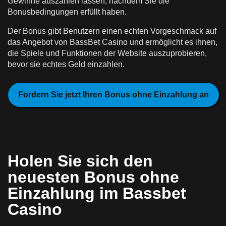
Gewinne auszahlen lassen, nachdem Sie die
Bonusbedingungen erfüllt haben.
Der Bonus gibt Benutzern einen echten Vorgeschmack auf
das Angebot von BassBet Casino und ermöglicht es ihnen,
die Spiele und Funktionen der Website auszuprobieren,
bevor sie echtes Geld einzahlen.
Fordern Sie jetzt Ihren Bonus ohne Einzahlung an
Holen Sie sich den
neuesten Bonus ohne
Einzahlung im Bassbet
Casino