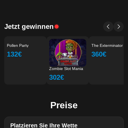
Jetzt gewinnen
Pollen Party
Zombie Slot Mania
The Exterminator
132€
302€
360€
Preise
Platzieren Sie Ihre Wette