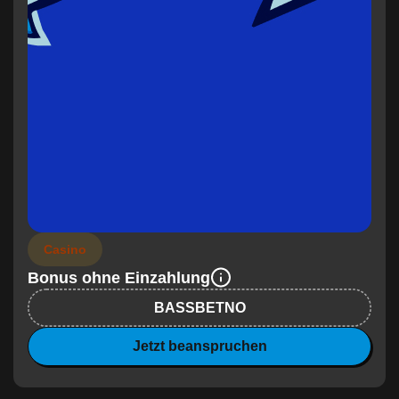
Casino
Bonus ohne Einzahlung
BASSBETNO
Jetzt beanspruchen