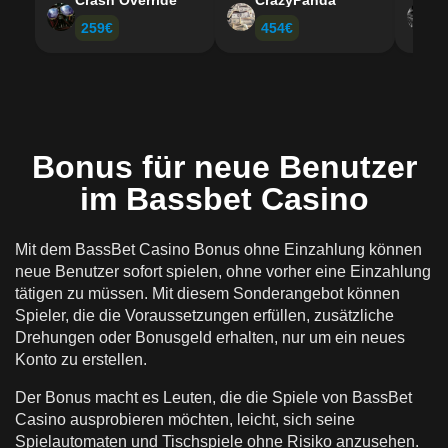
Crash Override
CrazyPanda
D
259€
454€
Bonus für neue Benutzer
im Bassbet Casino
Mit dem BassBet Casino Bonus ohne Einzahlung können
neue Benutzer sofort spielen, ohne vorher eine Einzahlung
tätigen zu müssen. Mit diesem Sonderangebot können
Spieler, die die Voraussetzungen erfüllen, zusätzliche
Drehungen oder Bonusgeld erhalten, nur um ein neues
Konto zu erstellen.
Der Bonus macht es Leuten, die die Spiele von BassBet
Casino ausprobieren möchten, leicht, sich seine
Spielautomaten und Tischspiele ohne Risiko anzusehen.