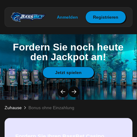
Anmelden
Registrieren
Fordern Sie noch heute
den Jackpot an!
Jetzt spielen
Zuhause
Bonus ohne Einzahlung
Fordern Sie Ihren BassBet Casino