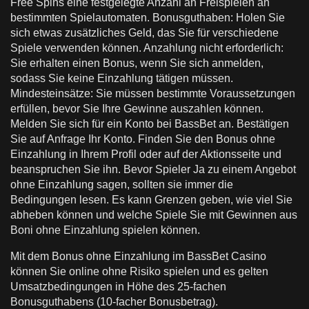
Free Spins eine festgelegte Anzahl an Freispielen an
bestimmten Spielautomaten. Bonusguthaben: Holen Sie
sich etwas zusätzliches Geld, das Sie für verschiedene
Spiele verwenden können. Anzahlung nicht erforderlich:
Sie erhalten einen Bonus, wenn Sie sich anmelden,
sodass Sie keine Einzahlung tätigen müssen.
Mindesteinsätze: Sie müssen bestimmte Voraussetzungen
erfüllen, bevor Sie Ihre Gewinne auszahlen können.
Melden Sie sich für ein Konto bei BassBet an. Bestätigen
Sie auf Anfrage Ihr Konto. Finden Sie den Bonus ohne
Einzahlung in Ihrem Profil oder auf der Aktionsseite und
beanspruchen Sie ihn. Bevor Spieler Ja zu einem Angebot
ohne Einzahlung sagen, sollten sie immer die
Bedingungen lesen. Es kann Grenzen geben, wie viel Sie
abheben können und welche Spiele Sie mit Gewinnen aus
Boni ohne Einzahlung spielen können.
Mit dem Bonus ohne Einzahlung im BassBet Casino
können Sie online ohne Risiko spielen und es gelten
Umsatzbedingungen in Höhe des 25-fachen
Bonusguthabens (10-facher Bonusbetrag).