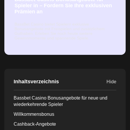
Spieler in – Fordern Sie Ihre exklusiven
Prämien an
BassBet Casino bietet Spielern exklusive
Bonusangebote mit Freispielen und zusätzlichem
Guthaben. Erleben Sie noch heute weitere
Gewinnmomente und spannende Spiele.
Inhaltsverzeichnis
Hide
Bassbet Casino Bonusangebote für neue und
wiederkehrende Spieler
Willkommensbonus
Cashback-Angebote