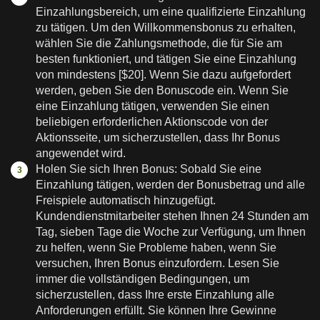
Einzahlungsbereich, um eine qualifizierte Einzahlung
zu tätigen. Um den Willkommensbonus zu erhalten,
wählen Sie die Zahlungsmethode, die für Sie am
besten funktioniert, und tätigen Sie eine Einzahlung
von mindestens [$20]. Wenn Sie dazu aufgefordert
werden, geben Sie den Bonuscode ein. Wenn Sie
eine Einzahlung tätigen, verwenden Sie einen
beliebigen erforderlichen Aktionscode von der
Aktionsseite, um sicherzustellen, dass Ihr Bonus
angewendet wird.
Holen Sie sich Ihren Bonus: Sobald Sie eine
Einzahlung tätigen, werden der Bonusbetrag und alle
Freispiele automatisch hinzugefügt.
Kundendienstmitarbeiter stehen Ihnen 24 Stunden am
Tag, sieben Tage die Woche zur Verfügung, um Ihnen
zu helfen, wenn Sie Probleme haben, wenn Sie
versuchen, Ihren Bonus einzufordern. Lesen Sie
immer die vollständigen Bedingungen, um
sicherzustellen, dass Ihre erste Einzahlung alle
Anforderungen erfüllt. Sie können Ihre Gewinne