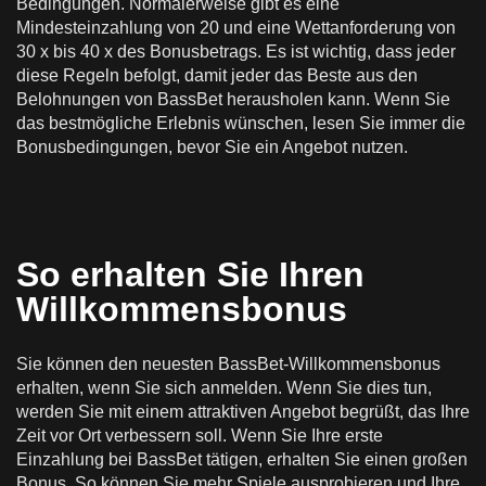
Bedingungen. Normalerweise gibt es eine
Mindesteinzahlung von 20 und eine Wettanforderung von
30 x bis 40 x des Bonusbetrags. Es ist wichtig, dass jeder
diese Regeln befolgt, damit jeder das Beste aus den
Belohnungen von BassBet herausholen kann. Wenn Sie
das bestmögliche Erlebnis wünschen, lesen Sie immer die
Bonusbedingungen, bevor Sie ein Angebot nutzen.
So erhalten Sie Ihren
Willkommensbonus
Sie können den neuesten BassBet-Willkommensbonus
erhalten, wenn Sie sich anmelden. Wenn Sie dies tun,
werden Sie mit einem attraktiven Angebot begrüßt, das Ihre
Zeit vor Ort verbessern soll. Wenn Sie Ihre erste
Einzahlung bei BassBet tätigen, erhalten Sie einen großen
Bonus. So können Sie mehr Spiele ausprobieren und Ihre