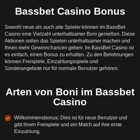
Bassbet Casino Bonus
Sowohl neue als auch alte Spieler können im BassBet
Casino eine Vielzahl unterhaltsamer Boni genießen. Diese
Aktionen sollen das Spielen unterhaltsamer machen und
Ihnen mehr Gewinnchancen geben. Im BassBet Casino ist
es einfach, einen Bonus zu erhalten. Zu den Belohnungen
können Freispiele, Einzahlungsspiele und
Sonderangebote nur für normale Benutzer gehören.
Arten von Boni im Bassbet
Casino
Willkommensbonus: Dies ist für neue Benutzer und
gibt ihnen Freispiele und ein Match auf ihre erste
Einzahlung.