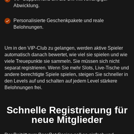
Abwicklung.
Personalisierte Geschenkpakete und reale
Belohnungen.
Um in den VIP-Club zu gelangen, werden aktive Spieler
automatisch danach bewertet, wie viel sie spielen und wie
viele Treuepunkte sie sammeln. Sie müssen sich nicht
separat registrieren. Wenn Sie mehr Slots, Live-Tische und
andere berechtigte Spiele spielen, steigen Sie schneller in
den Levels auf und schalten auf jedem Level stärkere
Belohnungen frei.
Schnelle Registrierung für
neue Mitglieder