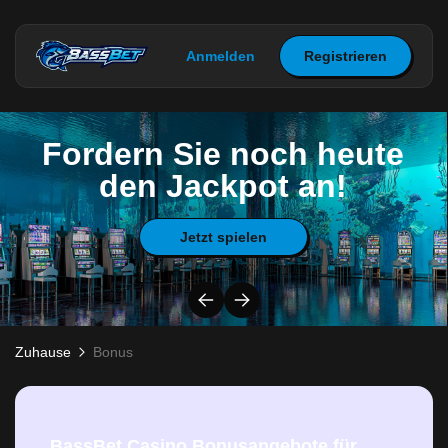
Anmelden
Registrieren
Fordern Sie noch heute
den Jackpot an!
Jetzt spielen
Zuhause
Bonus
BassBet Casino Bonusangebote für