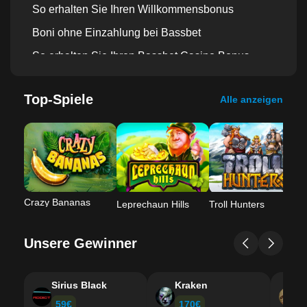
So erhalten Sie Ihren Willkommensbonus
Boni ohne Einzahlung bei Bassbet
So erhalten Sie Ihren Bassbet Casino Bonus
Exklusive Promo-Codes für zusätzliche Prämien
Top-Spiele
Alle anzeigen
So lösen Sie einen exklusiven Promo-Code ein
Regeln und Bedingungen für Bonuswetten
Wesentliche Regeln für Wettboni
Freispielangebote auf beliebten Spielautomaten
So erhalten Sie Freispiele und nutzen sie
Crazy Bananas
Leprechaun Hills
Troll Hunters
B
Treueprämien und Vip Club-Vorteile
Unsere Gewinner
Was Sie bei Bassbet als VIP bekommen
Schnelle Registrierung für neue Mitglieder
Sirius Black
Kraken
H
Einzahlungsoptionen im Bassbet Casino
59€
170€