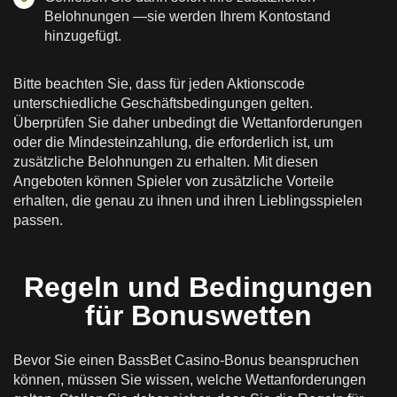
Belohnungen —sie werden Ihrem Kontostand
hinzugefügt.
Bitte beachten Sie, dass für jeden Aktionscode
unterschiedliche Geschäftsbedingungen gelten.
Überprüfen Sie daher unbedingt die Wettanforderungen
oder die Mindesteinzahlung, die erforderlich ist, um
zusätzliche Belohnungen zu erhalten. Mit diesen
Angeboten können Spieler von zusätzliche Vorteile
erhalten, die genau zu ihnen und ihren Lieblingsspielen
passen.
Regeln und Bedingungen
für Bonuswetten
Bevor Sie einen BassBet Casino-Bonus beanspruchen
können, müssen Sie wissen, welche Wettanforderungen