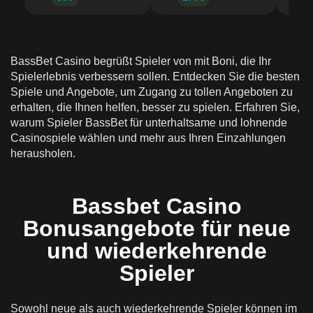
Bassbet Casino Bonus
Arten von Boni im Bassbet Casino
BassBet Casino begrüßt Spieler von mit Boni, die Ihr
Spielerlebnis verbessern sollen. Entdecken Sie die besten
Spiele und Angebote, um Zugang zu tollen Angeboten zu
erhalten, die Ihnen helfen, besser zu spielen. Erfahren Sie,
warum Spieler BassBet für unterhaltsame und lohnende
Casinospiele wählen und mehr aus Ihren Einzahlungen
herausholen.
Bassbet Casino
Bonusangebote für neue
und wiederkehrende
Spieler
Sowohl neue als auch wiederkehrende Spieler können im