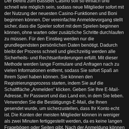
Der Beitritt zum BassBet Casino soll so einfach und
schnell wie möglich sein, sodass neue Mitglieder sofort mit
der Nutzung der neuesten Casino-Funktionen und Boni
beginnen können. Der vereinfachte Anmeldevorgang stellt
sicher, dass die Spieler sofort mit dem Spielen beginnen
können, ohne warten oder zusätzliche Schritte durchlaufen
zu müssen. Für den Einstieg werden nur die
grundlegendsten persönlichen Daten benötigt. Dadurch
bleibt der Prozess schnell und gleichzeitig werden alle
Sicherheits- und Rechtsanforderungen erfüllt. Mit dieser
Methode werden lange Formulare und Anfragen nach zu
vielen Informationen entfernt, sodass Sie sofort Spaß an
Ihrem Spiel haben können. Sie können den
Registrierungsprozess starten, indem Sie auf die
Schaltfläche „Anmelden“ klicken. Geben Sie Ihre E-Mail-
Adresse, Ihr Passwort und das Land ein, in dem Sie leben.
Verwenden Sie die Bestätigungs-E-Mail, die Ihnen
gesendet wurde, um sicherzustellen, dass Ihr Konto echt
ist. Die Konten der meisten Mitglieder können in weniger
als zwei Minuten fertiggestellt werden, da es keine langen
Fragebögen oder Seiten gibt. Nach der Anmeldung können