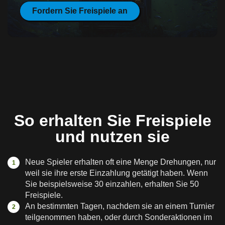
Fordern Sie Freispiele an
So erhalten Sie Freispiele
und nutzen sie
Neue Spieler erhalten oft eine Menge Drehungen, nur
weil sie ihre erste Einzahlung getätigt haben. Wenn
Sie beispielsweise 30 einzahlen, erhalten Sie 50
Freispiele.
An bestimmten Tagen, nachdem sie an einem Turnier
teilgenommen haben, oder durch Sonderaktionen im