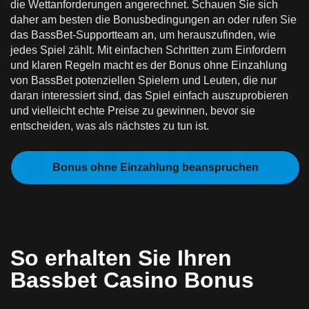
die Wettanforderungen angerechnet. Schauen Sie sich
daher am besten die Bonusbedingungen an oder rufen Sie
das BassBet-Supportteam an, um herauszufinden, wie
jedes Spiel zählt. Mit einfachen Schritten zum Einfordern
und klaren Regeln macht es der Bonus ohne Einzahlung
von BassBet potenziellen Spielern und Leuten, die nur
daran interessiert sind, das Spiel einfach auszuprobieren
und vielleicht echte Preise zu gewinnen, bevor sie
entscheiden, was als nächstes zu tun ist.
Bonus ohne Einzahlung beanspruchen
So erhalten Sie Ihren
Bassbet Casino Bonus