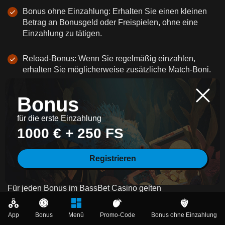
Bonus ohne Einzahlung: Erhalten Sie einen kleinen
Betrag an Bonusgeld oder Freispielen, ohne eine
Einzahlung zu tätigen.
Reload-Bonus: Wenn Sie regelmäßig einzahlen,
erhalten Sie möglicherweise zusätzliche Match-Boni.
Cashback: Sie können jede Woche oder jeden Monat
Bonus
einen Teil Ihrer Verluste zurückerhalten.
für die erste Einzahlung
1000 € + 250 FS
VIP-Programm: Mitglieder eines VIP-Programms
können Sonderangebote und Belohnungen erhalten,
wenn sie immer wieder spielen.
Registrieren
Für jeden Bonus im BassBet Casino gelten
unterschiedliche Regeln. Lesen Sie daher unbedingt die
Wettanforderungen und Auszahlungsregeln für jedes
App
Bonus
Menü
Promo-Code
Bonus ohne Einzahlung
Angebot, bevor Sie es beanspruchen. Besuchen Sie die