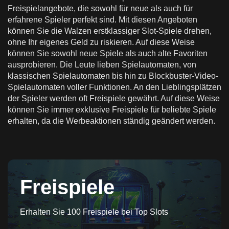
Freispielangebote, die sowohl für neue als auch für
erfahrene Spieler perfekt sind. Mit diesen Angeboten
können Sie die Walzen erstklassiger Slot-Spiele drehen,
ohne Ihr eigenes Geld zu riskieren. Auf diese Weise
können Sie sowohl neue Spiele als auch alte Favoriten
ausprobieren. Die Leute lieben Spielautomaten, von
klassischen Spielautomaten bis hin zu Blockbuster-Video-
Spielautomaten voller Funktionen. An den Lieblingsplätzen
der Spieler werden oft Freispiele gewährt. Auf diese Weise
können Sie immer exklusive Freispiele für beliebte Spiele
erhalten, da die Werbeaktionen ständig geändert werden.
Freispiele
Erhalten Sie 100 Freispiele bei Top Slots