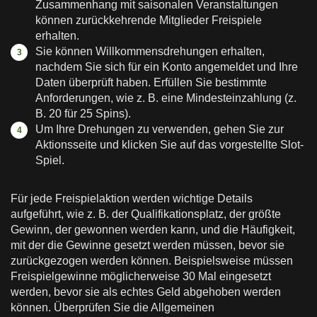
Zusammenhang mit saisonalen Veranstaltungen
können zurückkehrende Mitglieder Freispiele
erhalten.
Sie können Willkommensdrehungen erhalten,
nachdem Sie sich für ein Konto angemeldet und Ihre
Daten überprüft haben. Erfüllen Sie bestimmte
Anforderungen, wie z. B. eine Mindesteinzahlung (z.
B. 20 für 25 Spins).
Um Ihre Drehungen zu verwenden, gehen Sie zur
Aktionsseite und klicken Sie auf das vorgestellte Slot-
Spiel.
Für jede Freispielaktion werden wichtige Details
aufgeführt, wie z. B. der Qualifikationsplatz, der größte
Gewinn, der gewonnen werden kann, und die Häufigkeit,
mit der die Gewinne gesetzt werden müssen, bevor sie
zurückgezogen werden können. Beispielsweise müssen
Freispielgewinne möglicherweise 30 Mal eingesetzt
werden, bevor sie als echtes Geld abgehoben werden
können. Überprüfen Sie die Allgemeinen