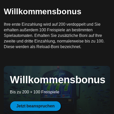
Willkommensbonus
Ihre erste Einzahlung wird auf 200 verdoppelt und Sie
erhalten außerdem 100 Freispiele an bestimmten
Spielautomaten. Erhalten Sie zusätzliche Boni auf Ihre
zweite und dritte Einzahlung, normalerweise bis zu 100.
Diese werden als Reload-Boni bezeichnet.
Willkommensbonus
Bis zu 200 + 100 Freispiele
Jetzt beanspruchen