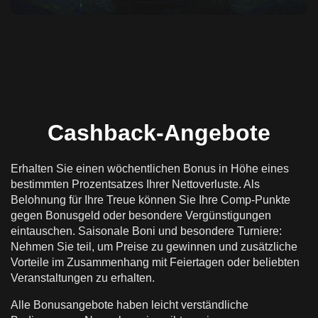
Cashback-Angebote
Erhalten Sie einen wöchentlichen Bonus in Höhe eines
bestimmten Prozentsatzes Ihrer Nettoverluste. Als
Belohnung für Ihre Treue können Sie Ihre Comp-Punkte
gegen Bonusgeld oder besondere Vergünstigungen
eintauschen. Saisonale Boni und besondere Turniere:
Nehmen Sie teil, um Preise zu gewinnen und zusätzliche
Vorteile im Zusammenhang mit Feiertagen oder beliebten
Veranstaltungen zu erhalten.
Alle Bonusangebote haben leicht verständliche