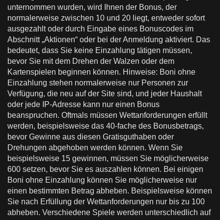
unternommen wurden, wird Ihnen der Bonus, der
normalerweise zwischen 10 und 20 liegt, entweder sofort
ausgezahlt oder durch Eingabe eines Bonuscodes im
Abschnitt „Aktionen“ oder bei der Anmeldung aktiviert. Das
bedeutet, dass Sie keine Einzahlung tätigen müssen,
bevor Sie mit dem Drehen der Walzen oder dem
Kartenspielen beginnen können. Hinweise: Boni ohne
Einzahlung stehen normalerweise nur Personen zur
Verfügung, die neu auf der Site sind, und jeder Haushalt
oder jede IP-Adresse kann nur einen Bonus
beanspruchen. Oftmals müssen Wettanforderungen erfüllt
werden, beispielsweise das 40-fache des Bonusbetrags,
bevor Gewinne aus diesen Gratisguthaben oder
Drehungen abgehoben werden können. Wenn Sie
beispielsweise 15 gewinnen, müssen Sie möglicherweise
600 setzen, bevor Sie es auszahlen können. Bei einigen
Boni ohne Einzahlung können Sie möglicherweise nur
einen bestimmten Betrag abheben. Beispielsweise können
Sie nach Erfüllung der Wettanforderungen nur bis zu 100
abheben. Verschiedene Spiele werden unterschiedlich auf