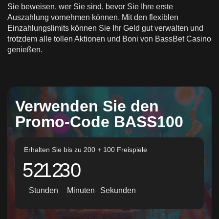
Sie beweisen, wer Sie sind, bevor Sie Ihre erste
Auszahlung vornehmen können. Mit den flexiblen
Einzahlungslimits können Sie Ihr Geld gut verwalten und
trotzdem alle tollen Aktionen und Boni von BassBet Casino
genießen.
Verwenden Sie den
Promo-Code BASS100
Erhalten Sie bis zu 200 + 100 Freispiele
52
12
29
Stunden
Minuten
Sekunden