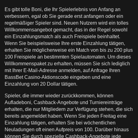
Es gibt tolle Boni, die Ihr Spielerlebnis von Anfang an
verbessern, egal ob Sie gerade erst anfangen oder ein
regelmäßiger Spieler sind. Neuen Nutzern wird ein tolles
Willkommensangebot gemacht, das in der Regel sowohl
ein Einzahlungsmatch als auch Freispiele beinhaltet.
Wenn Sie beispielsweise Ihre erste Einzahlung tätigen,
erhalten Sie möglicherweise ein Match von bis zu 200 plus
100 Freispiele an bestimmten Spielautomaten. Um dieses
Willkommenspaket zu erhalten, müssen Sie sich lediglich
mit Ihrer E-Mail-Adresse anmelden, auf Anfrage Ihren
BassBet Casino-Aktionscode eingeben und eine
Einzahlung von 20 Dollar tätigen.
Spieler, die immer wieder zurückkommen, können
Aufladeboni, Cashback-Angebote und Turniereinträge
erhalten, die nur Mitgliedern zur Verfügung stehen, die sich
bereits angemeldet haben. Wenn Sie jeden Freitag eine
Einzahlung tätigen, erhalten Sie bei wöchentlichen
Neuladungen oft einen Aufpreis von 100. Darüber hinaus
können Sie durch spezielle Cashback-Angebote jede