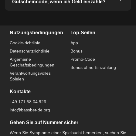
Gutscheincode, wenn ich Geld einzahle?
Nutzungsbedingungen
Top-Seiten
Cookie-richtlinie
App
Datenschutzrichtlinie
Bonus
Allgemeine
Promo-Code
Geschäftsbedingungen
Bonus ohne Einzahlung
Verantwortungsvolles
Spielen
Kontakte
+49 171 58 04 926
info@bassbet-de.org
Gehen Sie auf Nummer sicher
Wenn Sie Symptome einer Spielsucht bemerken, suchen Sie