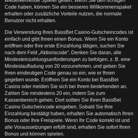
wiederkehrende Spieler gelten. Wenn Sie den richtigen
Code haben, können Sie ein besseres Willkommenspaket
erhalten oder zusätzliche Vorteile nutzen, die normale
Benutzer nicht erhalten.
Die Verwendung Ihres BassBet Casino-Gutscheincodes ist
einfach und gibt Ihnen einen Bonus. Wenn Sie ein Konto
eröffnen oder Ihre erste Einzahlung tätigen, suchen Sie
nach dem Feld „Aktionscode“. Denken Sie daran, alle
Mindesteinzahlungsanforderungen zu befolgen, z. B. eine
Mindestaufladung von 20 vorzunehmen, und geben Sie
Ihren eindeutigen Code genau so ein, wie er Ihnen
gegeben wurde. Eröffnen Sie ein Konto bei BassBet
Casino oder melden Sie sich bei Ihrem bestehenden an.
Zahlen Sie mindestens 20 ein, indem Sie zum
Kassenbereich gehen. Dort sollten Sie Ihren BassBet
Casino Gutscheincode eingeben. Sobald Sie Ihre
Einzahlung bestätigt haben, erhalten Sie automatisch Ihren
Bonus oder Ihre Freispiele. Wenn Ihr Code korrekt ist und
alle Voraussetzungen erfüllt sind, erhalten Sie sofort Ihren
Bonus und können spielen.