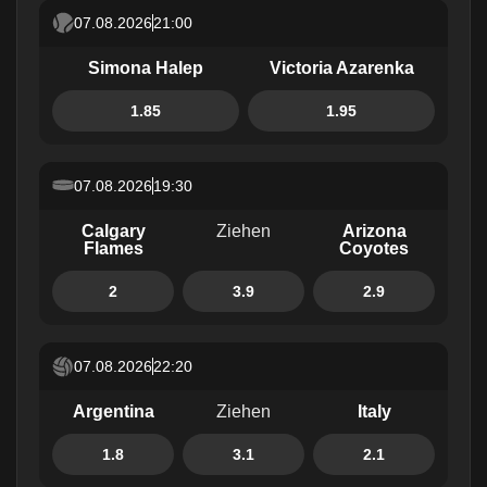
07.08.2026
21:00
Simona Halep
Victoria Azarenka
1.85
1.95
07.08.2026
19:30
Calgary
Ziehen
Arizona
Flames
Coyotes
2
3.9
2.9
07.08.2026
22:20
Argentina
Ziehen
Italy
1.8
3.1
2.1