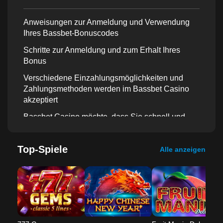
Anweisungen zur Anmeldung und Verwendung
Ihres Bassbet-Bonuscodes
Schritte zur Anmeldung und zum Erhalt Ihres
Bonus
Verschiedene Einzahlungsmöglichkeiten und
Zahlungsmethoden werden im Bassbet Casino
akzeptiert
Bassbet Casino möchte, dass Sie schnell und
einfach an Ihre Gewinne kommen können
Bassbet Casino bietet Sonderangebote für neue
Top-Spiele
Alle anzeigen
und wiederkehrende Spieler
Mit den mobilen Boni und dem Gaming für
unterwegs von Bassbet Casino
Mit unseren Aktionscodes erhalten Sie
Sonderrabatte im Bassbet Casino